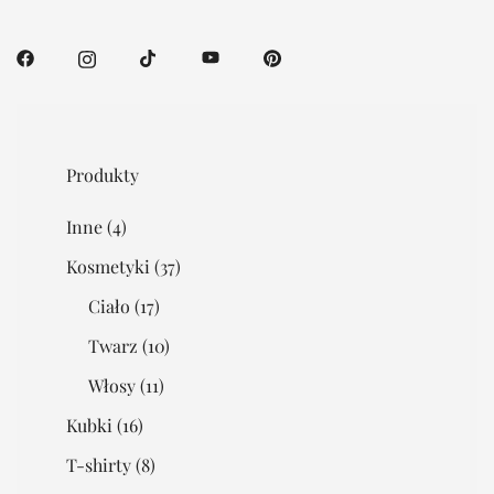
Produkty
Inne
(4)
Kosmetyki
(37)
Ciało
(17)
Twarz
(10)
Włosy
(11)
Kubki
(16)
T-shirty
(8)