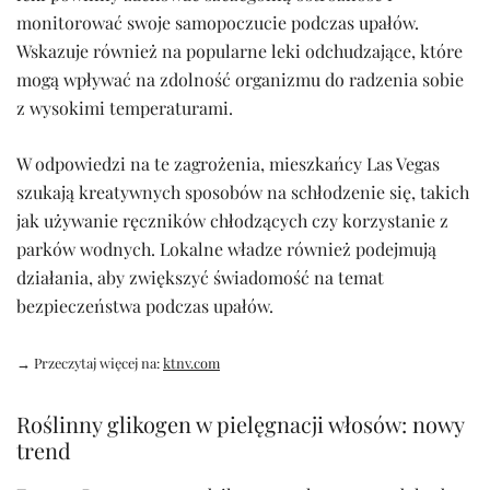
monitorować swoje samopoczucie podczas upałów.
Wskazuje również na popularne leki odchudzające, które
mogą wpływać na zdolność organizmu do radzenia sobie
z wysokimi temperaturami.
W odpowiedzi na te zagrożenia, mieszkańcy Las Vegas
szukają kreatywnych sposobów na schłodzenie się, takich
jak używanie ręczników chłodzących czy korzystanie z
parków wodnych. Lokalne władze również podejmują
działania, aby zwiększyć świadomość na temat
bezpieczeństwa podczas upałów.
→ Przeczytaj więcej na:
ktnv.com
Roślinny glikogen w pielęgnacji włosów: nowy
trend