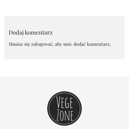
Dodaj komentarz
Musisz się
zalogować
, aby móc dodać komentarz.