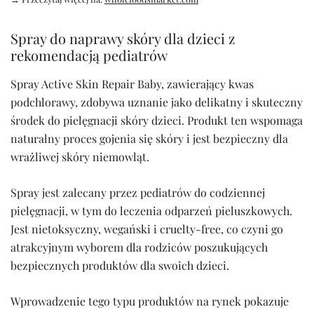
Spray do naprawy skóry dla dzieci z
rekomendacją pediatrów
Spray Active Skin Repair Baby, zawierający kwas
podchlorawy, zdobywa uznanie jako delikatny i skuteczny
środek do pielęgnacji skóry dzieci. Produkt ten wspomaga
naturalny proces gojenia się skóry i jest bezpieczny dla
wrażliwej skóry niemowląt.
Spray jest zalecany przez pediatrów do codziennej
pielęgnacji, w tym do leczenia odparzeń pieluszkowych.
Jest nietoksyczny, wegański i cruelty-free, co czyni go
atrakcyjnym wyborem dla rodziców poszukujących
bezpiecznych produktów dla swoich dzieci.
Wprowadzenie tego typu produktów na rynek pokazuje