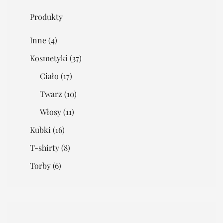
Produkty
Inne
(4)
Kosmetyki
(37)
Ciało
(17)
Twarz
(10)
Włosy
(11)
Kubki
(16)
T-shirty
(8)
Torby
(6)