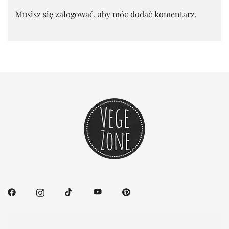
Musisz się
zalogować
, aby móc dodać komentarz.