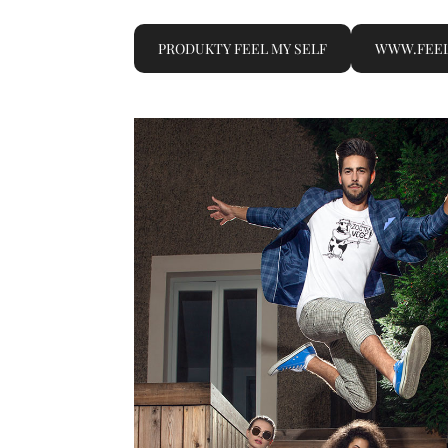
PRODUKTY FEEL MY SELF
WWW.FEEL