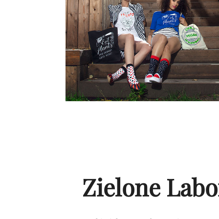
Zielone Lab