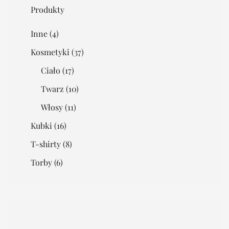
Produkty
Inne
(4)
Kosmetyki
(37)
Ciało
(17)
Twarz
(10)
Włosy
(11)
Kubki
(16)
T-shirty
(8)
Torby
(6)