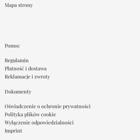
Mapa strony
Pomoc
Regulamin
Płatność i dostawa
Reklamacje i zwroty
Dokumenty
Oświadczenie o ochronie prywatności
Polityka plików cookie
Wyłączenie odpowiedzialności
Imprint