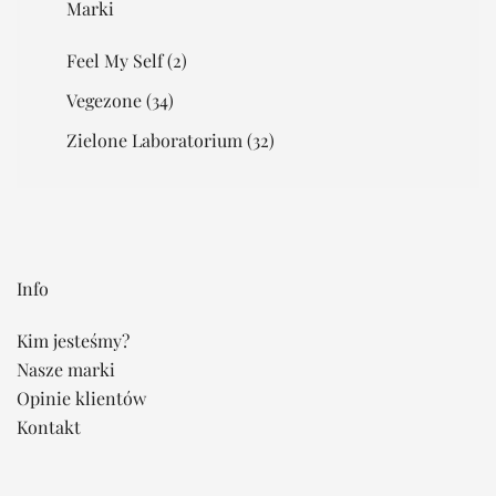
Marki
Feel My Self
(2)
Vegezone
(34)
Zielone Laboratorium
(32)
Info
Kim jesteśmy?
Nasze marki
Opinie klientów
Kontakt