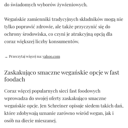
do świadomych wyborów żywieniowych.
Wegańskie zamienniki tradycyjnych składników mogą nie
tylko poprawić zdrowie, ale także przyczynić się do
ochrony środowiska, co czyni je atrakcyjną opcją dla
coraz większej liczby konsumentów.
→ Przeczytaj więcej na:
yahoo.com
Zaskakująco smaczne wegańskie opcje w fast
foodach
Coraz więcej popularnych sieci fast foodowych
wprowadza do swojej oferty zaskakująco smaczne
wegańskie opcje. Jen Schreiner opisuje siedem takich dań,
które zdobywają uznanie zarówno wśród wegan, jak i
osób na diecie mieszanej.