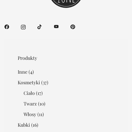
Produkty
Inne
(4)
Kosmetyki
(37)
Ciało
(17)
Twarz
(10)
Włosy
(11)
Kubki
(16)