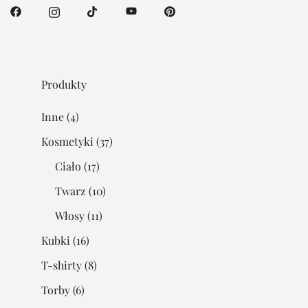
Produkty
Inne
(4)
Kosmetyki
(37)
Ciało
(17)
Twarz
(10)
Włosy
(11)
Kubki
(16)
T-shirty
(8)
Torby
(6)