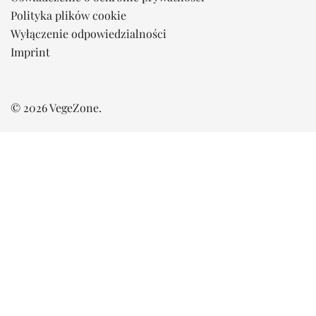
Polityka plików cookie
Wyłączenie odpowiedzialności
Imprint
© 2026 VegeZone.