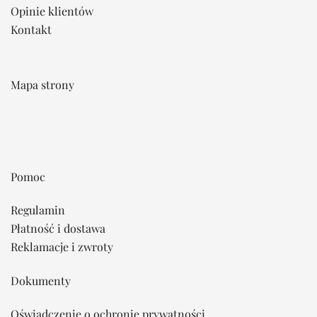
Opinie klientów
Kontakt
Mapa strony
Pomoc
Regulamin
Płatność i dostawa
Reklamacje i zwroty
Dokumenty
Oświadczenie o ochronie prywatności