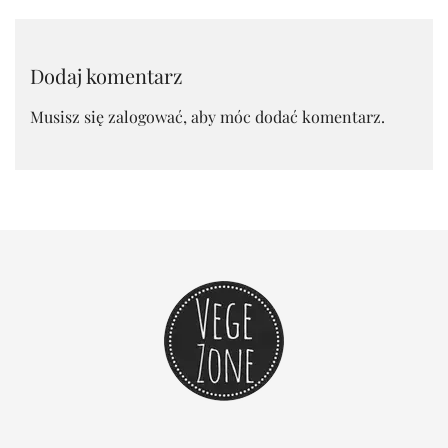
Dodaj komentarz
Musisz się
zalogować
, aby móc dodać komentarz.