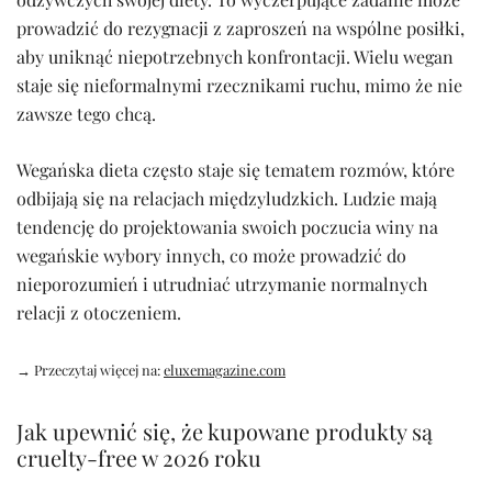
prowadzić do rezygnacji z zaproszeń na wspólne posiłki,
aby uniknąć niepotrzebnych konfrontacji. Wielu wegan
staje się nieformalnymi rzecznikami ruchu, mimo że nie
zawsze tego chcą.
Wegańska dieta często staje się tematem rozmów, które
odbijają się na relacjach międzyludzkich. Ludzie mają
tendencję do projektowania swoich poczucia winy na
wegańskie wybory innych, co może prowadzić do
nieporozumień i utrudniać utrzymanie normalnych
relacji z otoczeniem.
→ Przeczytaj więcej na:
eluxemagazine.com
Jak upewnić się, że kupowane produkty są
cruelty-free w 2026 roku