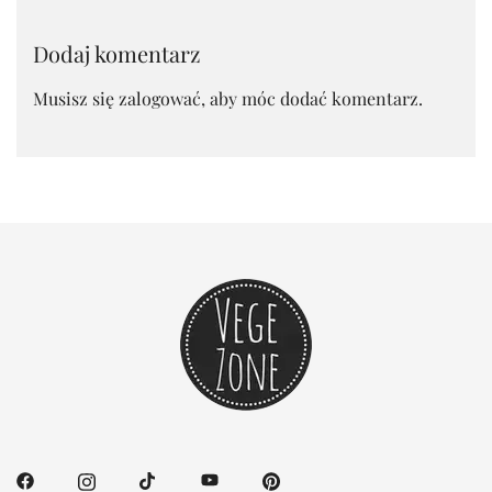
Dodaj komentarz
Musisz się
zalogować
, aby móc dodać komentarz.