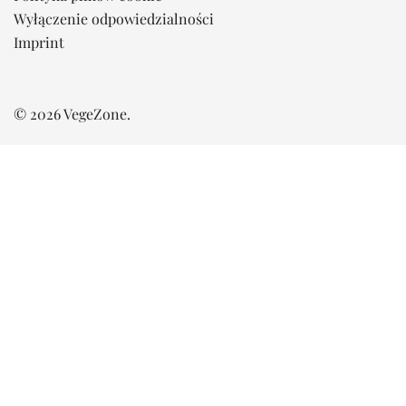
Wyłączenie odpowiedzialności
Imprint
© 2026 VegeZone.