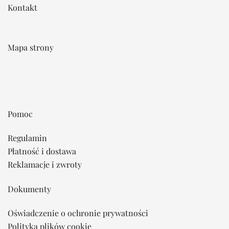
Kontakt
Mapa strony
Pomoc
Regulamin
Płatność i dostawa
Reklamacje i zwroty
Dokumenty
Oświadczenie o ochronie prywatności
Polityka plików cookie