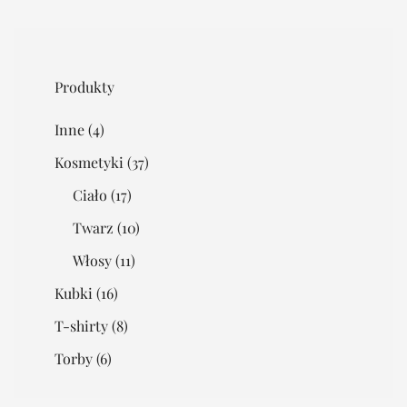
Produkty
Inne
(4)
Kosmetyki
(37)
Ciało
(17)
Twarz
(10)
Włosy
(11)
Kubki
(16)
T-shirty
(8)
Torby
(6)