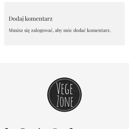
Dodaj komentarz
Musisz się
zalogować
, aby móc dodać komentarz.