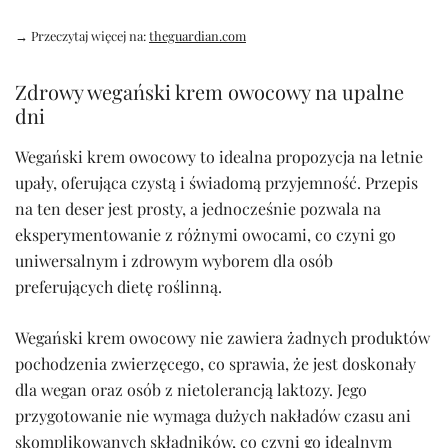
→ Przeczytaj więcej na:
theguardian.com
Zdrowy wegański krem owocowy na upalne
dni
Wegański krem owocowy to idealna propozycja na letnie
upały, oferująca czystą i świadomą przyjemność. Przepis
na ten deser jest prosty, a jednocześnie pozwala na
eksperymentowanie z różnymi owocami, co czyni go
uniwersalnym i zdrowym wyborem dla osób
preferujących dietę roślinną.
Wegański krem owocowy nie zawiera żadnych produktów
pochodzenia zwierzęcego, co sprawia, że jest doskonały
dla wegan oraz osób z nietolerancją laktozy. Jego
przygotowanie nie wymaga dużych nakładów czasu ani
skomplikowanych składników, co czyni go idealnym