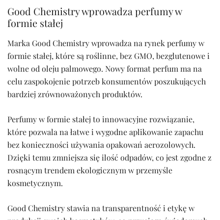
Good Chemistry wprowadza perfumy w
formie stałej
Marka Good Chemistry wprowadza na rynek perfumy w
formie stałej, które są roślinne, bez GMO, bezglutenowe i
wolne od oleju palmowego. Nowy format perfum ma na
celu zaspokojenie potrzeb konsumentów poszukujących
bardziej zrównoważonych produktów.
Perfumy w formie stałej to innowacyjne rozwiązanie,
które pozwala na łatwe i wygodne aplikowanie zapachu
bez konieczności używania opakowań aerozolowych.
Dzięki temu zmniejsza się ilość odpadów, co jest zgodne z
rosnącym trendem ekologicznym w przemyśle
kosmetycznym.
Good Chemistry stawia na transparentność i etykę w