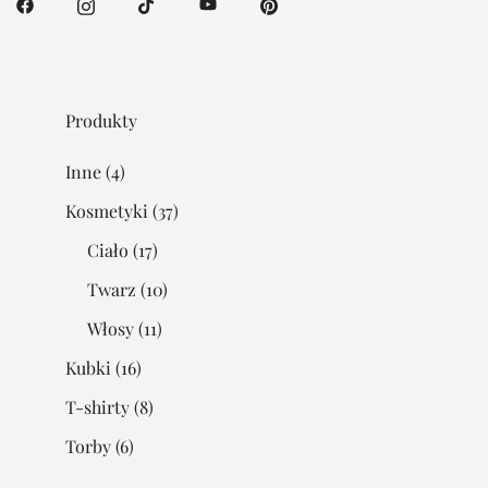
Produkty
Inne
(4)
Kosmetyki
(37)
Ciało
(17)
Twarz
(10)
Włosy
(11)
Kubki
(16)
T-shirty
(8)
Torby
(6)