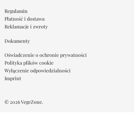
Regulamin
Płatność i dostawa
Reklamacje i zwroty
Dokumenty
Oświadczenie o ochronie prywatności
Polityka plików cookie
Wyłączenie odpowiedzialności
Imprint
© 2026 VegeZone.