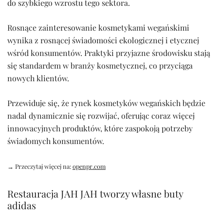
do szybkiego wzrostu tego sektora.
Rosnące zainteresowanie kosmetykami wegańskimi
wynika z rosnącej świadomości ekologicznej i etycznej
wśród konsumentów. Praktyki przyjazne środowisku stają
się standardem w branży kosmetycznej, co przyciąga
nowych klientów.
Przewiduje się, że rynek kosmetyków wegańskich będzie
nadal dynamicznie się rozwijać, oferując coraz więcej
innowacyjnych produktów, które zaspokoją potrzeby
świadomych konsumentów.
→ Przeczytaj więcej na:
openpr.com
Restauracja JAH JAH tworzy własne buty
adidas