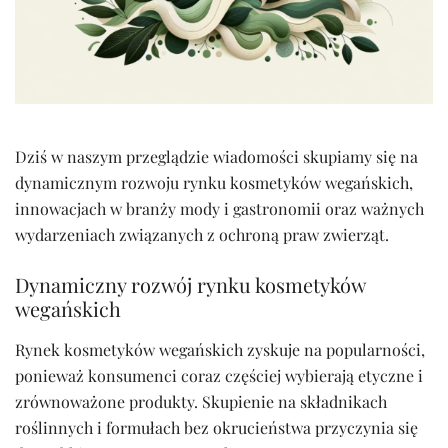
Dziś w naszym przeglądzie wiadomości skupiamy się na
dynamicznym rozwoju rynku kosmetyków wegańskich,
innowacjach w branży mody i gastronomii oraz ważnych
wydarzeniach związanych z ochroną praw zwierząt.
Dynamiczny rozwój rynku kosmetyków
wegańskich
Rynek kosmetyków wegańskich zyskuje na popularności,
ponieważ konsumenci coraz częściej wybierają etyczne i
zrównoważone produkty. Skupienie na składnikach
roślinnych i formułach bez okrucieństwa przyczynia się