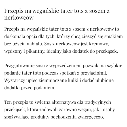
Przepis na wegańskie tater tots z sosem z
nerkowców
Przepis na wegańskie tater tots z sosem z nerkowców to
doskonała opcja dla tych, którzy chcą cieszyć się smakiem
bez użycia nabiału. Sos z nerkowców jest kremowy,
wędzony i pikantny, idealny jako dodatek do przekąsek.
Przygotowanie sosu z wyprzedzeniem pozwala na szybkie
podanie tater tots podczas spotkań z przyjaciółmi.
Wystarczy upiec ziemniaczane kulki i dodać ulubione
dodatki przed podaniem.
Ten przepis to świetna alternatywa dla tradycyjnych
przekąsek, która zadowoli zarówno wegan, jak i osoby
spożywające produkty pochodzenia zwierzęcego.