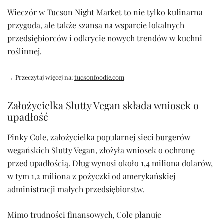
Wieczór w Tucson Night Market to nie tylko kulinarna
przygoda, ale także szansa na wsparcie lokalnych
przedsiębiorców i odkrycie nowych trendów w kuchni
roślinnej.
→ Przeczytaj więcej na:
tucsonfoodie.com
Założycielka Slutty Vegan składa wniosek o
upadłość
Pinky Cole, założycielka popularnej sieci burgerów
wegańskich Slutty Vegan, złożyła wniosek o ochronę
przed upadłością. Dług wynosi około 1,4 miliona dolarów,
w tym 1,2 miliona z pożyczki od amerykańskiej
administracji małych przedsiębiorstw.
Mimo trudności finansowych, Cole planuje