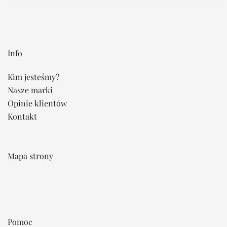
Info
Kim jesteśmy?
Nasze marki
Opinie klientów
Kontakt
Mapa strony
Pomoc