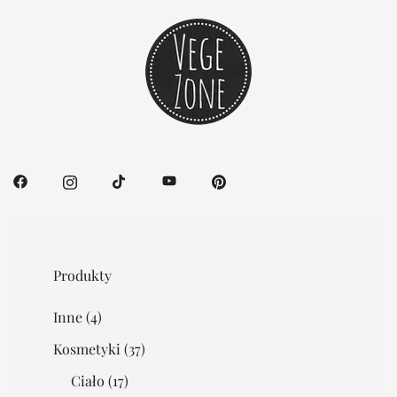
Produkty
Inne
(4)
Kosmetyki
(37)
Ciało
(17)