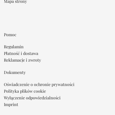
Mapa strony
Pomoc
Regulamin
Płatność i dostawa
Reklamacje i zwroty
Dokumenty
Oświadczenie o ochronie prywatności
Polityka plików cookie
Wyłączenie odpowiedzialności
Imprint