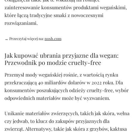
zainteresowanie konsumentów produktami wegańskimi,
które łączą tradycyjne smaki z nowoczesnymi
rozwiązaniami.
→ Przeczytaj więcej na:
nosh.com
Jak kupować ubrania przyjazne dla wegan:
Przewodnik po modzie cruelty-free
Przemysł mody wegańskiej rośnie, z wartością rynku
przekraczającą 40 miliardów dolarów w 2022 roku. Dla
konsumentów poszukujących odzieży cruelty-free, wybór
odpowiednich materiałów może być wyzwaniem.
Unikanie materiałów zwierzęcych, takich jak skóra, wełna
czy jedwab, to klucz do zakupów przyjaznych dla
zwierząt. Alternatywy, takie jak skóra z grzybów, kaktusa