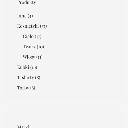
Produkty
Inne
(4)
Kosmetyki
(37)
Ciało
(17)
Twarz
(10)
Włosy
(11)
Kubki
(16)
T-shirty
(8)
Torby
(6)
Marki