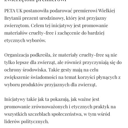
PETA UK postanowiła podarować premierowi Wielkiej
Brytanii prezent urodzinowy, który jest przyjazny
zwierzętom. Celem tej inicjatywy jest promowanie
materiałów cruelty-free i zachęcenie do bardziej
etycznych wyborów.
Organizacja podkreśla, że materiały cruelty-free są nie
tylko lepsze dla zwierząt, ale również przyczyniają się do
ochrony środowiska. Takie gesty mają na celu
zwiększenie świadomości na temat korzyści płynących z
wyboru produktów przyjaznych dla zwierząt.
Inicjatywy takie jak ta pokazują, jak ważne jest
promowanie zrównoważonych i etycznych praktyk na
wszystkich szczeblach społeczeństwa, w tym wśród
liderów politycznych.