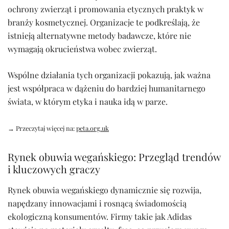
ochrony zwierząt i promowania etycznych praktyk w
branży kosmetycznej. Organizacje te podkreślają, że
istnieją alternatywne metody badawcze, które nie
wymagają okrucieństwa wobec zwierząt.
Wspólne działania tych organizacji pokazują, jak ważna
jest współpraca w dążeniu do bardziej humanitarnego
świata, w którym etyka i nauka idą w parze.
→ Przeczytaj więcej na:
peta.org.uk
Rynek obuwia wegańskiego: Przegląd trendów
i kluczowych graczy
Rynek obuwia wegańskiego dynamicznie się rozwija,
napędzany innowacjami i rosnącą świadomością
ekologiczną konsumentów. Firmy takie jak Adidas