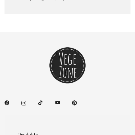
Produkty