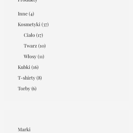
Inne
(4)
Kosmetyki
(37)
Ciało
(17)
Twarz
(10)
Włosy
(11)
Kubki
(16)
T-shirty
(8)
Torby
(6)
Marki