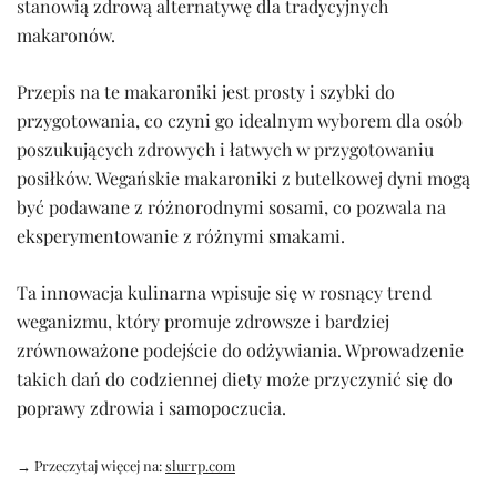
stanowią zdrową alternatywę dla tradycyjnych
makaronów.
Przepis na te makaroniki jest prosty i szybki do
przygotowania, co czyni go idealnym wyborem dla osób
poszukujących zdrowych i łatwych w przygotowaniu
posiłków. Wegańskie makaroniki z butelkowej dyni mogą
być podawane z różnorodnymi sosami, co pozwala na
eksperymentowanie z różnymi smakami.
Ta innowacja kulinarna wpisuje się w rosnący trend
weganizmu, który promuje zdrowsze i bardziej
zrównoważone podejście do odżywiania. Wprowadzenie
takich dań do codziennej diety może przyczynić się do
poprawy zdrowia i samopoczucia.
→ Przeczytaj więcej na:
slurrp.com