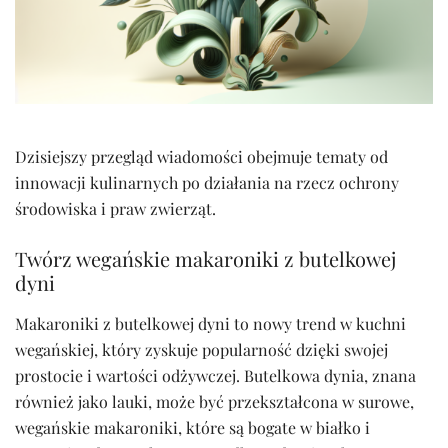
Dzisiejszy przegląd wiadomości obejmuje tematy od
innowacji kulinarnych po działania na rzecz ochrony
środowiska i praw zwierząt.
Twórz wegańskie makaroniki z butelkowej
dyni
Makaroniki z butelkowej dyni to nowy trend w kuchni
wegańskiej, który zyskuje popularność dzięki swojej
prostocie i wartości odżywczej. Butelkowa dynia, znana
również jako lauki, może być przekształcona w surowe,
wegańskie makaroniki, które są bogate w białko i