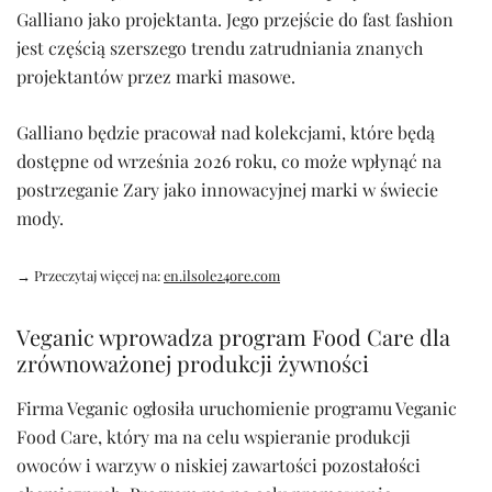
Galliano jako projektanta. Jego przejście do fast fashion
jest częścią szerszego trendu zatrudniania znanych
projektantów przez marki masowe.
Galliano będzie pracował nad kolekcjami, które będą
dostępne od września 2026 roku, co może wpłynąć na
postrzeganie Zary jako innowacyjnej marki w świecie
mody.
→ Przeczytaj więcej na:
en.ilsole24ore.com
Veganic wprowadza program Food Care dla
zrównoważonej produkcji żywności
Firma Veganic ogłosiła uruchomienie programu Veganic
Food Care, który ma na celu wspieranie produkcji
owoców i warzyw o niskiej zawartości pozostałości