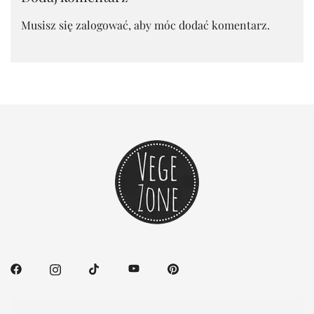
Musisz się
zalogować
, aby móc dodać komentarz.