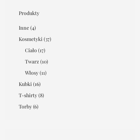
Produkty
Inne
(4)
Kosmetyki
(37)
Ciało
(17)
Twarz
(10)
Włosy
(11)
Kubki
(16)
T-shirty
(8)
Torby
(6)