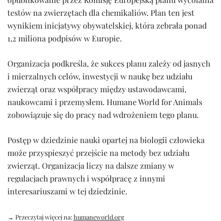
testów na zwierzętach dla chemikaliów. Plan ten jest
wynikiem inicjatywy obywatelskiej, która zebrała ponad
1,2 miliona podpisów w Europie.
Organizacja podkreśla, że sukces planu zależy od jasnych
i mierzalnych celów, inwestycji w naukę bez udziału
zwierząt oraz współpracy między ustawodawcami,
naukowcami i przemysłem. Humane World for Animals
zobowiązuje się do pracy nad wdrożeniem tego planu.
Postęp w dziedzinie nauki opartej na biologii człowieka
może przyspieszyć przejście na metody bez udziału
zwierząt. Organizacja liczy na dalsze zmiany w
regulacjach prawnych i współpracę z innymi
interesariuszami w tej dziedzinie.
→ Przeczytaj więcej na:
humaneworld.org