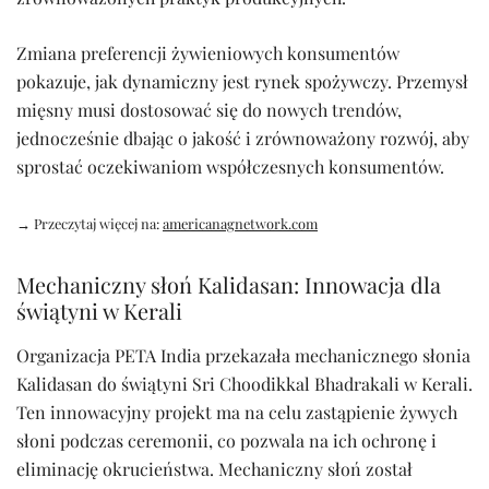
Zmiana preferencji żywieniowych konsumentów
pokazuje, jak dynamiczny jest rynek spożywczy. Przemysł
mięsny musi dostosować się do nowych trendów,
jednocześnie dbając o jakość i zrównoważony rozwój, aby
sprostać oczekiwaniom współczesnych konsumentów.
→ Przeczytaj więcej na:
americanagnetwork.com
Mechaniczny słoń Kalidasan: Innowacja dla
świątyni w Kerali
Organizacja PETA India przekazała mechanicznego słonia
Kalidasan do świątyni Sri Choodikkal Bhadrakali w Kerali.
Ten innowacyjny projekt ma na celu zastąpienie żywych
słoni podczas ceremonii, co pozwala na ich ochronę i
eliminację okrucieństwa. Mechaniczny słoń został