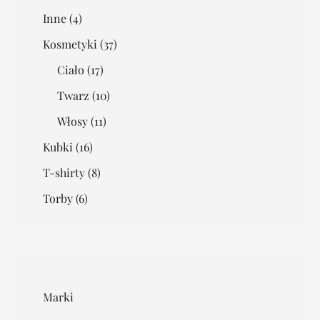
Inne
(4)
Kosmetyki
(37)
Ciało
(17)
Twarz
(10)
Włosy
(11)
Kubki
(16)
T-shirty
(8)
Torby
(6)
Marki