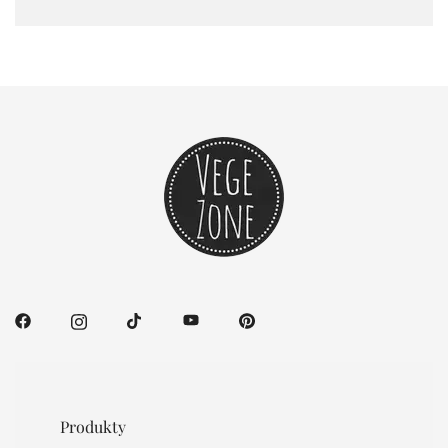
Produkty