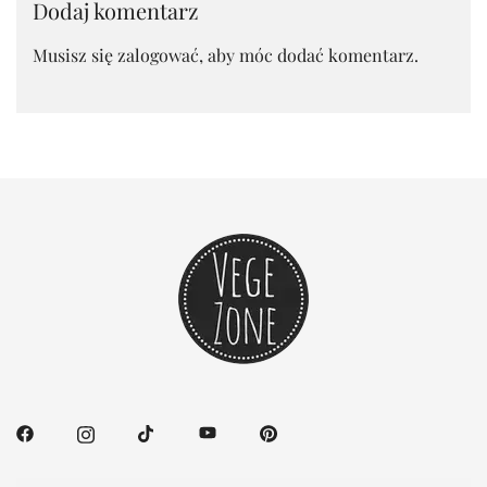
Dodaj komentarz
Musisz się
zalogować
, aby móc dodać komentarz.