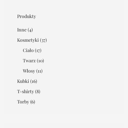
Produkty
Inne
(4)
Kosmetyki
(37)
Ciało
(17)
Twarz
(10)
Włosy
(11)
Kubki
(16)
T-shirty
(8)
Torby
(6)