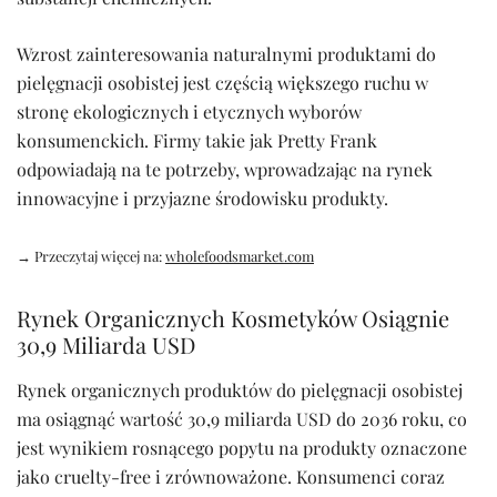
Wzrost zainteresowania naturalnymi produktami do
pielęgnacji osobistej jest częścią większego ruchu w
stronę ekologicznych i etycznych wyborów
konsumenckich. Firmy takie jak Pretty Frank
odpowiadają na te potrzeby, wprowadzając na rynek
innowacyjne i przyjazne środowisku produkty.
→ Przeczytaj więcej na:
wholefoodsmarket.com
Rynek Organicznych Kosmetyków Osiągnie
30,9 Miliarda USD
Rynek organicznych produktów do pielęgnacji osobistej
ma osiągnąć wartość 30,9 miliarda USD do 2036 roku, co
jest wynikiem rosnącego popytu na produkty oznaczone
jako cruelty-free i zrównoważone. Konsumenci coraz