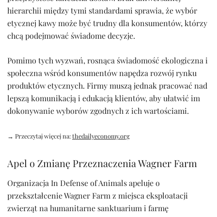
hierarchii między tymi standardami sprawia, że wybór
etycznej kawy może być trudny dla konsumentów, którzy
chcą podejmować świadome decyzje.
Pomimo tych wyzwań, rosnąca świadomość ekologiczna i
społeczna wśród konsumentów napędza rozwój rynku
produktów etycznych. Firmy muszą jednak pracować nad
lepszą komunikacją i edukacją klientów, aby ułatwić im
dokonywanie wyborów zgodnych z ich wartościami.
→ Przeczytaj więcej na:
thedailyeconomy.org
Apel o Zmianę Przeznaczenia Wagner Farm
Organizacja In Defense of Animals apeluje o
przekształcenie Wagner Farm z miejsca eksploatacji
zwierząt na humanitarne sanktuarium i farmę