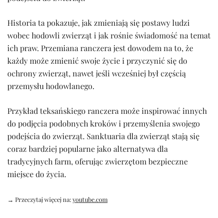
Historia ta pokazuje, jak zmieniają się postawy ludzi
wobec hodowli zwierząt i jak rośnie świadomość na temat
ich praw. Przemiana ranczera jest dowodem na to, że
każdy może zmienić swoje życie i przyczynić się do
ochrony zwierząt, nawet jeśli wcześniej był częścią
przemysłu hodowlanego.
Przykład teksańskiego ranczera może inspirować innych
do podjęcia podobnych kroków i przemyślenia swojego
podejścia do zwierząt. Sanktuaria dla zwierząt stają się
coraz bardziej popularne jako alternatywa dla
tradycyjnych farm, oferując zwierzętom bezpieczne
miejsce do życia.
→ Przeczytaj więcej na:
youtube.com