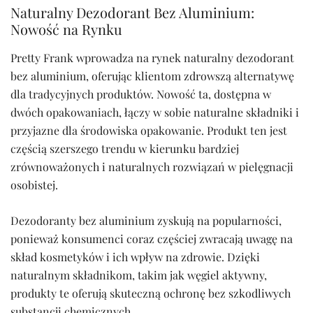
Naturalny Dezodorant Bez Aluminium:
Nowość na Rynku
Pretty Frank wprowadza na rynek naturalny dezodorant
bez aluminium, oferując klientom zdrowszą alternatywę
dla tradycyjnych produktów. Nowość ta, dostępna w
dwóch opakowaniach, łączy w sobie naturalne składniki i
przyjazne dla środowiska opakowanie. Produkt ten jest
częścią szerszego trendu w kierunku bardziej
zrównoważonych i naturalnych rozwiązań w pielęgnacji
osobistej.
Dezodoranty bez aluminium zyskują na popularności,
ponieważ konsumenci coraz częściej zwracają uwagę na
skład kosmetyków i ich wpływ na zdrowie. Dzięki
naturalnym składnikom, takim jak węgiel aktywny,
produkty te oferują skuteczną ochronę bez szkodliwych
substancji chemicznych.