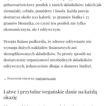
pełnowartościowy posiłek z tanich składników, takich jak
ziemniaki, cebula, pomidory i fasola. Każda porcja
dostarcza około 500 kalorii, 30 gramów białka i 25
gramów błonnika, co czyni ten posiłek nie tylko
ekonomicznym, ale i odżywczym.
Przepis Rojasa podkreśla, że zdrowe odżywianie nie
wymaga dużych nakładów finansowych ani
skomplikowanych składników. To prosty sposób na
dostarczenie organizmowi niezbędnych składników
odżywczych, jednocześnie dbając o domowy budżet.
→ Przeczytaj więcej na:
yourtango.com
Łatwe i przytulne wegańskie danie na każdą
okazję