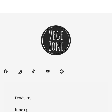
Produkty
Inne
(4)