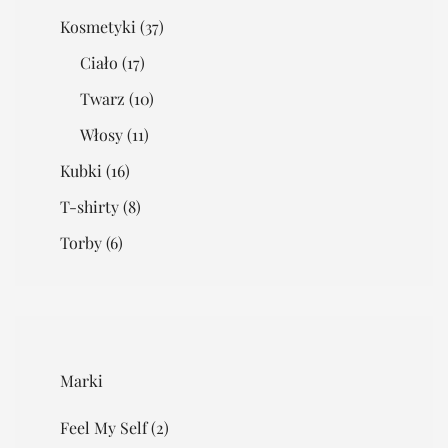
Kosmetyki
(37)
Ciało
(17)
Twarz
(10)
Włosy
(11)
Kubki
(16)
T-shirty
(8)
Torby
(6)
Marki
Feel My Self
(2)