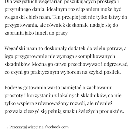
Dla wszystkich wegetarian poszukujących prostego i
przytulnego dania, idealnym rozwiązaniem może być
wegański chleb naan. Ten przepis jest nie tylko łatwy do
przygotowania, ale również doskonale nadaje się do
zabrania jako lunch do pracy.
Wegański naan to doskonały dodatek do wielu potraw, a
jego przygotowanie nie wymaga skomplikowanych
składników. Można go łatwo przechowywać i odgrzewać,
co czyni go praktycznym wyborem na szybki posiłek.
Podczas gotowania warto pamiętać o zachowaniu
prostoty i korzystaniu z lokalnych składników, co nie
tylko wspiera zrównoważony rozwój, ale również
pozwala cieszyć się pełnią smaku świeżych produktów.
→ Przeczytaj więcej na:
facebook.com