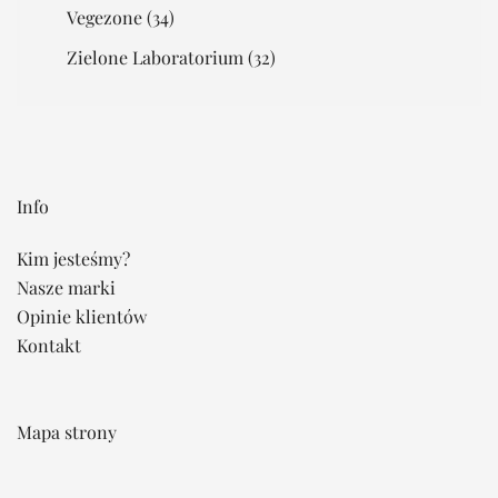
Vegezone
(34)
Zielone Laboratorium
(32)
Info
Kim jesteśmy?
Nasze marki
Opinie klientów
Kontakt
Mapa strony