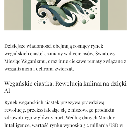
Dzisiejsze wiadomości obejmują rosnący rynek
wegańskich ciastek, zmiany w diecie psów, Światowy
Miesiąc Weganizmu, oraz inne ciekawe tematy związane z
weganizmem i ochroną zwierząt.
Wegańskie ciastka: Rewolucja kulinarna dzięki
AI
Rynek wegańskich ciastek przeżywa prawdziwą
rewolucję, przekształcając się z niszowego produktu
zdrowotnego w główny nurt. Według danych Mordor
Intelligence, wartość rynku wynosiła 3,2 miliarda USD w