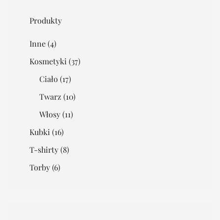
Produkty
Inne
(4)
Kosmetyki
(37)
Ciało
(17)
Twarz
(10)
Włosy
(11)
Kubki
(16)
T-shirty
(8)
Torby
(6)