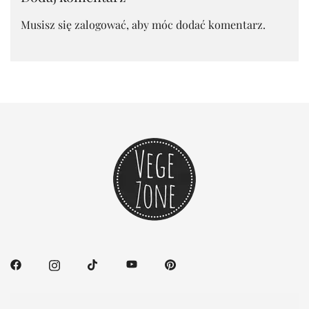
Musisz się
zalogować
, aby móc dodać komentarz.