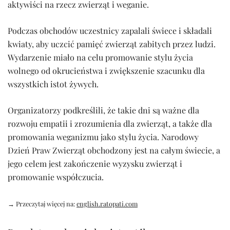
aktywiści na rzecz zwierząt i weganie.
Podczas obchodów uczestnicy zapalali świece i składali
kwiaty, aby uczcić pamięć zwierząt zabitych przez ludzi.
Wydarzenie miało na celu promowanie stylu życia
wolnego od okrucieństwa i zwiększenie szacunku dla
wszystkich istot żywych.
Organizatorzy podkreślili, że takie dni są ważne dla
rozwoju empatii i zrozumienia dla zwierząt, a także dla
promowania weganizmu jako stylu życia. Narodowy
Dzień Praw Zwierząt obchodzony jest na całym świecie, a
jego celem jest zakończenie wyzysku zwierząt i
promowanie współczucia.
→ Przeczytaj więcej na:
english.ratopati.com