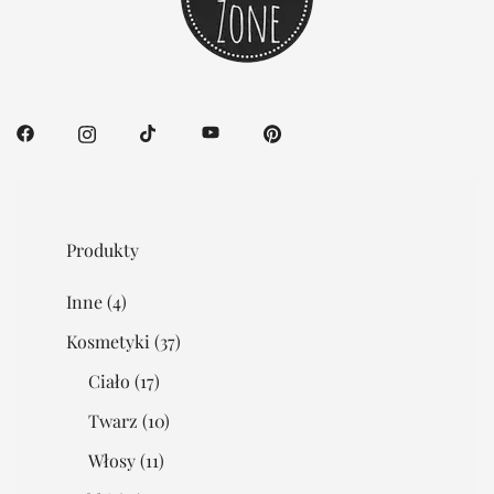
Produkty
Inne
(4)
Kosmetyki
(37)
Ciało
(17)
Twarz
(10)
Włosy
(11)