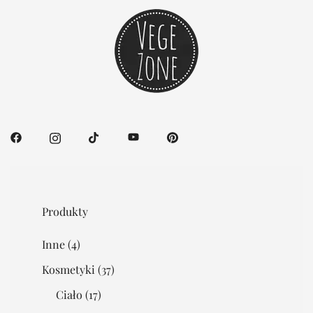
Produkty
Inne
(4)
Kosmetyki
(37)
Ciało
(17)