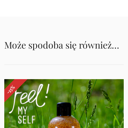
Może spodoba się również…
-15%