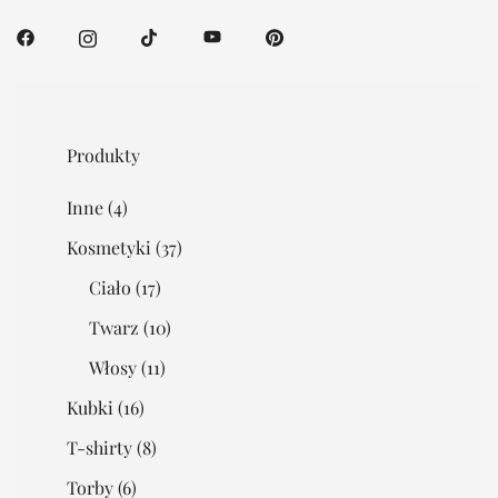
Produkty
Inne
(4)
Kosmetyki
(37)
Ciało
(17)
Twarz
(10)
Włosy
(11)
Kubki
(16)
T-shirty
(8)
Torby
(6)