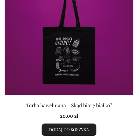
Torba bawełniana – Skąd biorę białko?
20,00
zł
DODAJ DO KOSZYKA