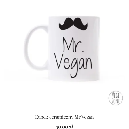
Kubek ceramiczny Mr Vegan
30,00
zł