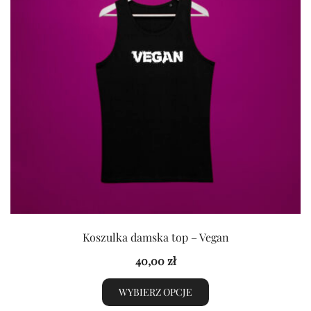
Koszulka damska top – Vegan
40,00
zł
WYBIERZ OPCJE