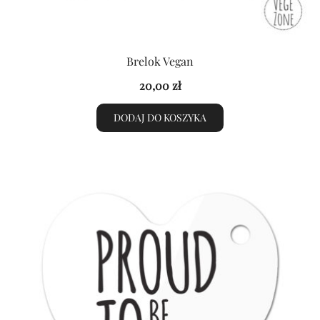
Brelok Vegan
20,00
zł
DODAJ DO KOSZYKA