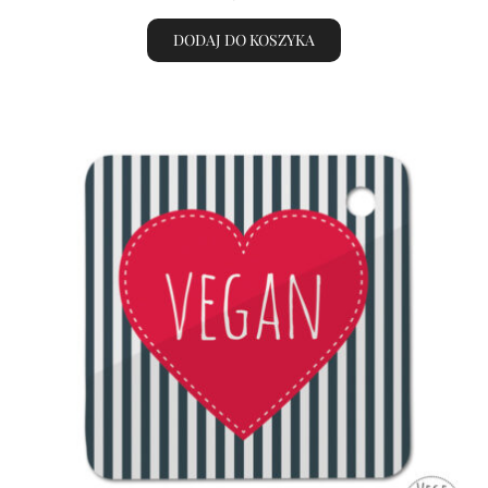
DODAJ DO KOSZYKA