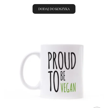
DODAJ DO KOSZYKA