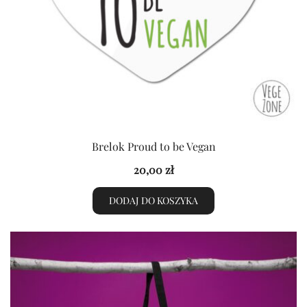
Brelok Proud to be Vegan
20,00
zł
DODAJ DO KOSZYKA