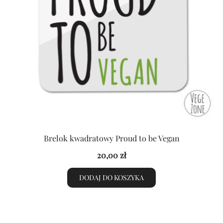
Brelok kwadratowy Proud to be Vegan
20,00
zł
DODAJ DO KOSZYKA