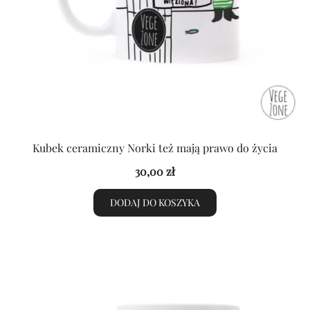
Kubek ceramiczny Norki też mają prawo do życia
30,00
zł
DODAJ DO KOSZYKA